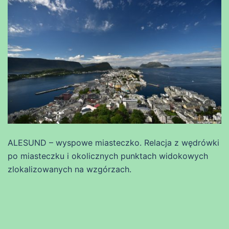
ALESUND – wyspowe miasteczko. Relacja z wędrówki
po miasteczku i okolicznych punktach widokowych
zlokalizowanych na wzgórzach.