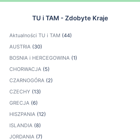
TU i TAM - Zdobyte Kraje
Aktualności TU i TAM
(44)
AUSTRIA
(30)
BOSNIA i HERCEGOWINA
(1)
CHORWACJA
(5)
CZARNOGÓRA
(2)
CZECHY
(13)
GRECJA
(6)
HISZPANIA
(12)
ISLANDIA
(8)
JORDANIA
(7)