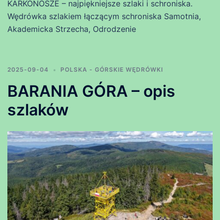
KARKONOSZE – najpiękniejsze szlaki i schroniska.
Wędrówka szlakiem łączącym schroniska Samotnia,
Akademicka Strzecha, Odrodzenie
2025-09-04
POLSKA - GÓRSKIE WĘDRÓWKI
BARANIA GÓRA – opis
szlaków