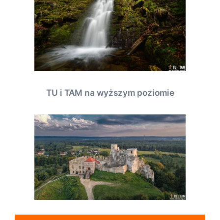
TU i TAM na wyższym poziomie