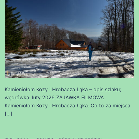
Kamieniołom Kozy i Hrobacza Łąka – opis szlaku;
wędrówka: luty 2026 ZAJAWKA FILMOWA
Kamieniołom Kozy i Hrobacza Łąka. Co to za miejsca
[…]