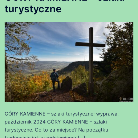
turystyczne
GÓRY KAMIENNE – szlaki turystyczne; wyprawa:
październik 2024 GÓRY KAMIENNE – szlaki
turystyczne. Co to za miejsce? Na początku
tradycyjnie już przedstawiamy […]