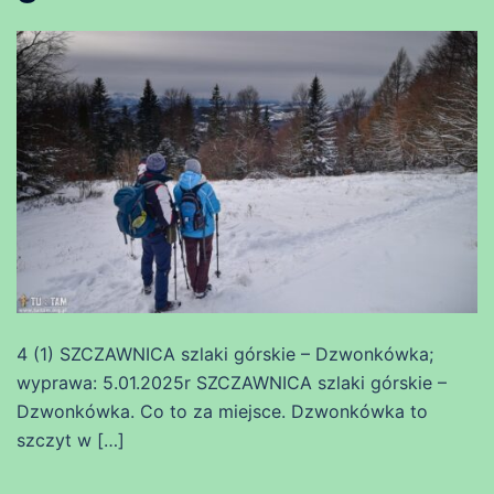
4 (1) SZCZAWNICA szlaki górskie – Dzwonkówka;
wyprawa: 5.01.2025r SZCZAWNICA szlaki górskie –
Dzwonkówka. Co to za miejsce. Dzwonkówka to
szczyt w […]