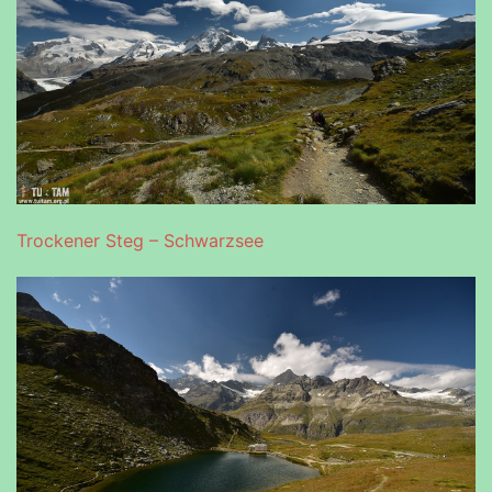
Trockener Steg – Schwarzsee