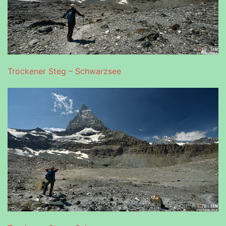
Trockener Steg – Schwarzsee