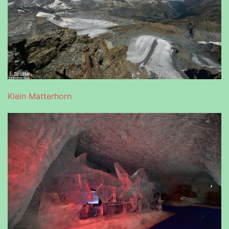
Klein Matterhorn