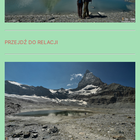
PRZEJDŹ DO RELACJI