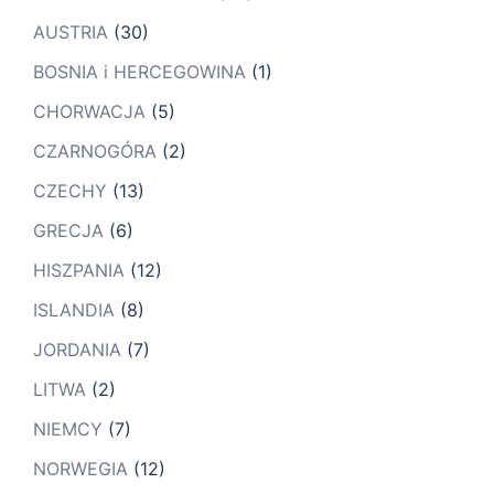
AUSTRIA
(30)
BOSNIA i HERCEGOWINA
(1)
CHORWACJA
(5)
CZARNOGÓRA
(2)
CZECHY
(13)
GRECJA
(6)
HISZPANIA
(12)
ISLANDIA
(8)
JORDANIA
(7)
LITWA
(2)
NIEMCY
(7)
NORWEGIA
(12)