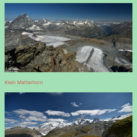
Klein Matterhorn