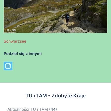
Schwarzsee
Podziel się z innymi
TU i TAM - Zdobyte Kraje
Aktualności TU i TAM
(44)