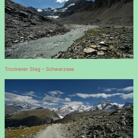
Trockener Steg – Schwarzsee