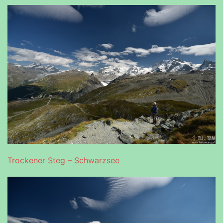
Trockener Steg – Schwarzsee