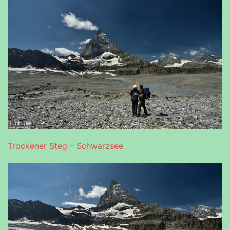
Trockener Steg – Schwarzsee