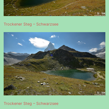
Trockener Steg – Schwarzsee
Trockener Steg – Schwarzsee