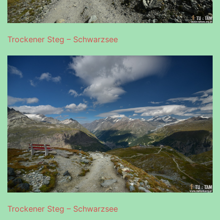
Trockener Steg – Schwarzsee
Trockener Steg – Schwarzsee