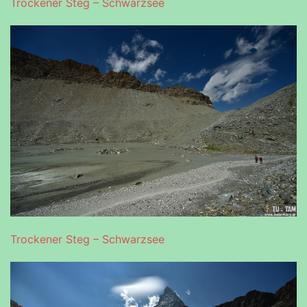
Trockener Steg – Schwarzsee
Trockener Steg – Schwarzsee