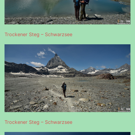
Trockener Steg – Schwarzsee
Trockener Steg – Schwarzsee