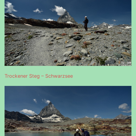
Trockener Steg – Schwarzsee