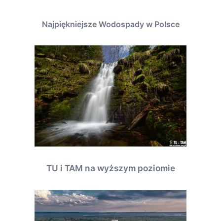
Najpiękniejsze Wodospady w Polsce
TU i TAM na wyższym poziomie