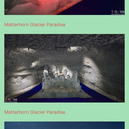
Matterhorn Glacier Paradise
Matterhorn Glacier Paradise