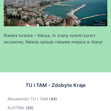
Riwiera turecka – Alanya, to znany turecki kurort
wczasowy. Relacja opisuje ciekawe miejsca w Alanyi
TU i TAM - Zdobyte Kraje
Aktualności TU i TAM
(44)
AUSTRIA
(30)