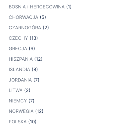
BOSNIA i HERCEGOWINA
(1)
CHORWACJA
(5)
CZARNOGÓRA
(2)
CZECHY
(13)
GRECJA
(6)
HISZPANIA
(12)
ISLANDIA
(8)
JORDANIA
(7)
LITWA
(2)
NIEMCY
(7)
NORWEGIA
(12)
POLSKA
(10)