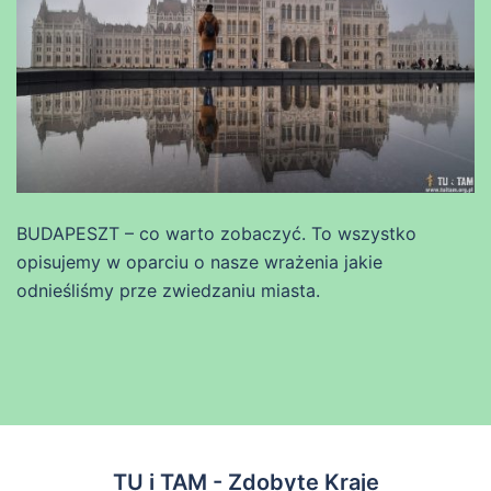
BUDAPESZT – co warto zobaczyć. To wszystko
opisujemy w oparciu o nasze wrażenia jakie
odnieśliśmy prze zwiedzaniu miasta.
TU i TAM - Zdobyte Kraje