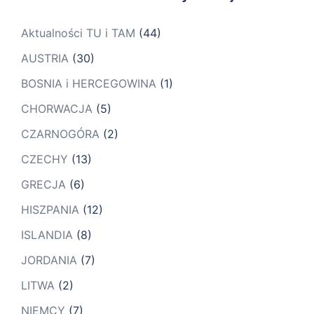
Aktualności TU i TAM
(44)
AUSTRIA
(30)
BOSNIA i HERCEGOWINA
(1)
CHORWACJA
(5)
CZARNOGÓRA
(2)
CZECHY
(13)
GRECJA
(6)
HISZPANIA
(12)
ISLANDIA
(8)
JORDANIA
(7)
LITWA
(2)
NIEMCY
(7)