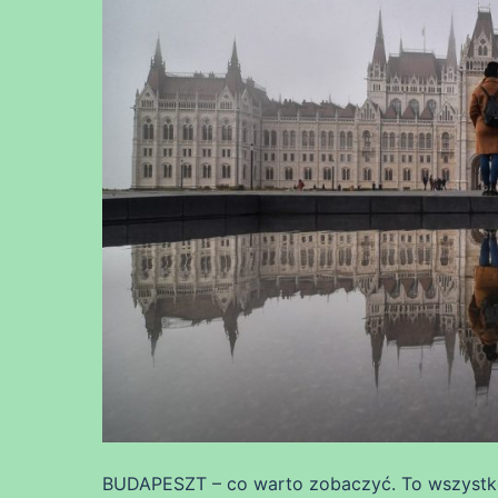
BUDAPESZT – co warto zobaczyć. To wszystko 