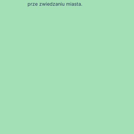
prze zwiedzaniu miasta.