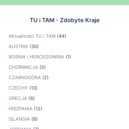
TU i TAM - Zdobyte Kraje
Aktualności TU i TAM
(44)
AUSTRIA
(30)
BOSNIA i HERCEGOWINA
(1)
CHORWACJA
(5)
CZARNOGÓRA
(2)
CZECHY
(13)
GRECJA
(6)
HISZPANIA
(12)
ISLANDIA
(8)