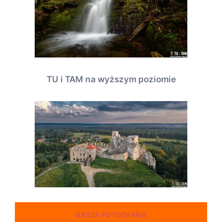
TU i TAM na wyższym poziomie
NASZA FOTOGRAFIA