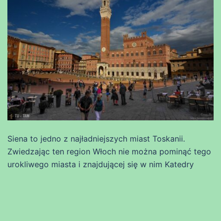
Siena to jedno z najładniejszych miast Toskanii.
Zwiedzając ten region Włoch nie można pominąć tego
urokliwego miasta i znajdującej się w nim Katedry