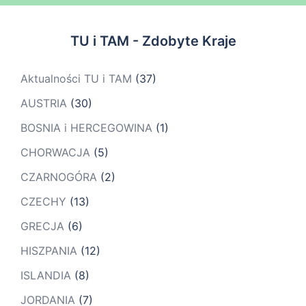
TU i TAM - Zdobyte Kraje
Aktualności TU i TAM
(37)
AUSTRIA
(30)
BOSNIA i HERCEGOWINA
(1)
CHORWACJA
(5)
CZARNOGÓRA
(2)
CZECHY
(13)
GRECJA
(6)
HISZPANIA
(12)
ISLANDIA
(8)
JORDANIA
(7)