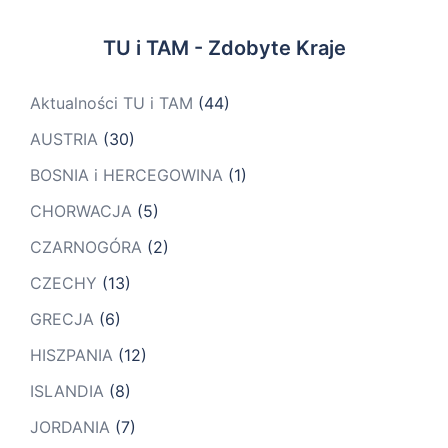
TU i TAM - Zdobyte Kraje
Aktualności TU i TAM
(44)
AUSTRIA
(30)
BOSNIA i HERCEGOWINA
(1)
CHORWACJA
(5)
CZARNOGÓRA
(2)
CZECHY
(13)
GRECJA
(6)
HISZPANIA
(12)
ISLANDIA
(8)
JORDANIA
(7)