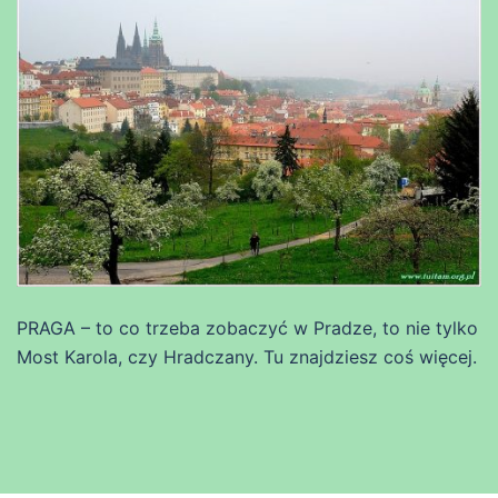
PRAGA – to co trzeba zobaczyć w Pradze, to nie tylko
Most Karola, czy Hradczany. Tu znajdziesz coś więcej.