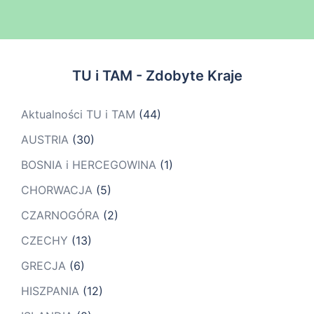
TU i TAM - Zdobyte Kraje
Aktualności TU i TAM
(44)
AUSTRIA
(30)
BOSNIA i HERCEGOWINA
(1)
CHORWACJA
(5)
CZARNOGÓRA
(2)
CZECHY
(13)
GRECJA
(6)
HISZPANIA
(12)