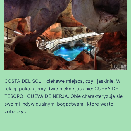
COSTA DEL SOL – ciekawe miejsca, czyli jaskinie. W
relacji pokazujemy dwie piękne jaskinie: CUEVA DEL
TESORO i CUEVA DE NERJA. Obie charakteryzują się
swoimi indywidualnymi bogactwami, które warto
zobaczyć