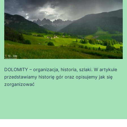
DOLOMITY – organizacja, historia, szlaki. W artykule
przedstawiamy historię gór oraz opisujemy jak się
zorganizować