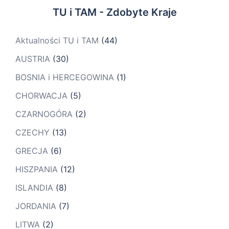
TU i TAM - Zdobyte Kraje
Aktualności TU i TAM
(44)
AUSTRIA
(30)
BOSNIA i HERCEGOWINA
(1)
CHORWACJA
(5)
CZARNOGÓRA
(2)
CZECHY
(13)
GRECJA
(6)
HISZPANIA
(12)
ISLANDIA
(8)
JORDANIA
(7)
LITWA
(2)