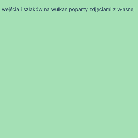
wejścia i szlaków na wulkan poparty zdjęciami z własnej