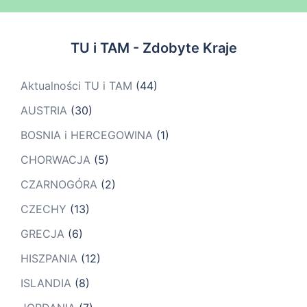
TU i TAM - Zdobyte Kraje
Aktualności TU i TAM
(44)
AUSTRIA
(30)
BOSNIA i HERCEGOWINA
(1)
CHORWACJA
(5)
CZARNOGÓRA
(2)
CZECHY
(13)
GRECJA
(6)
HISZPANIA
(12)
ISLANDIA
(8)