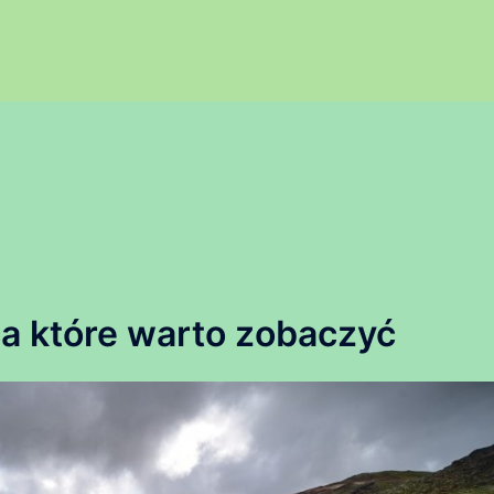
a które warto zobaczyć