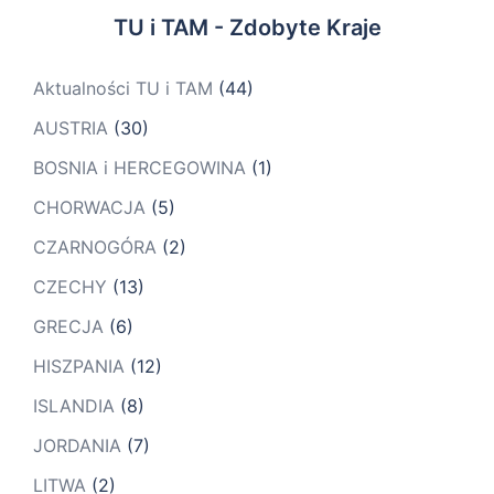
TU i TAM - Zdobyte Kraje
Aktualności TU i TAM
(44)
AUSTRIA
(30)
BOSNIA i HERCEGOWINA
(1)
CHORWACJA
(5)
CZARNOGÓRA
(2)
CZECHY
(13)
GRECJA
(6)
HISZPANIA
(12)
ISLANDIA
(8)
JORDANIA
(7)
LITWA
(2)