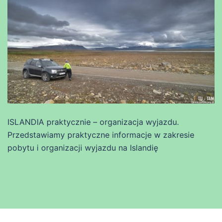
ISLANDIA praktycznie – organizacja wyjazdu.
Przedstawiamy praktyczne informacje w zakresie
pobytu i organizacji wyjazdu na Islandię