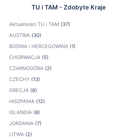
TU i TAM - Zdobyte Kraje
Aktualności TU i TAM
(37)
AUSTRIA
(30)
BOSNIA i HERCEGOWINA
(1)
CHORWACJA
(5)
CZARNOGÓRA
(2)
CZECHY
(13)
GRECJA
(6)
HISZPANIA
(12)
ISLANDIA
(8)
JORDANIA
(7)
LITWA
(2)