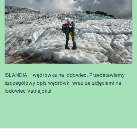
ISLANDIA – wędrówka na lodowiec. Przedstawiamy
szczegółowy opis wędrówki wraz ze zdjęciami na
lodowiec Vatnajokull