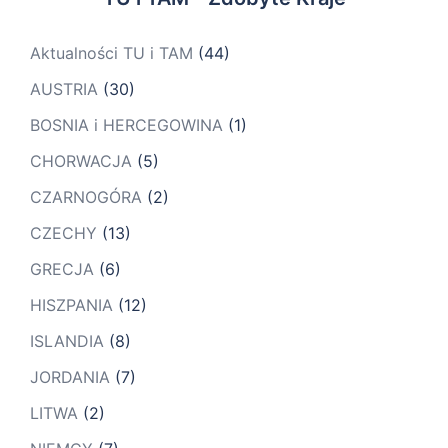
Aktualności TU i TAM
(44)
AUSTRIA
(30)
BOSNIA i HERCEGOWINA
(1)
CHORWACJA
(5)
CZARNOGÓRA
(2)
CZECHY
(13)
GRECJA
(6)
HISZPANIA
(12)
ISLANDIA
(8)
JORDANIA
(7)
LITWA
(2)