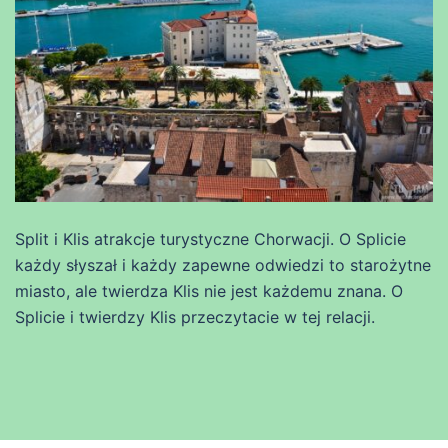
Split i Klis atrakcje turystyczne Chorwacji. O Splicie
każdy słyszał i każdy zapewne odwiedzi to starożytne
miasto, ale twierdza Klis nie jest każdemu znana. O
Splicie i twierdzy Klis przeczytacie w tej relacji.