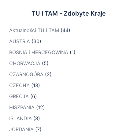
TU i TAM - Zdobyte Kraje
Aktualności TU i TAM
(44)
AUSTRIA
(30)
BOSNIA i HERCEGOWINA
(1)
CHORWACJA
(5)
CZARNOGÓRA
(2)
CZECHY
(13)
GRECJA
(6)
HISZPANIA
(12)
ISLANDIA
(8)
JORDANIA
(7)