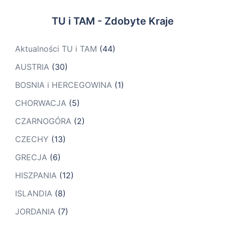
TU i TAM - Zdobyte Kraje
Aktualności TU i TAM
(44)
AUSTRIA
(30)
BOSNIA i HERCEGOWINA
(1)
CHORWACJA
(5)
CZARNOGÓRA
(2)
CZECHY
(13)
GRECJA
(6)
HISZPANIA
(12)
ISLANDIA
(8)
JORDANIA
(7)