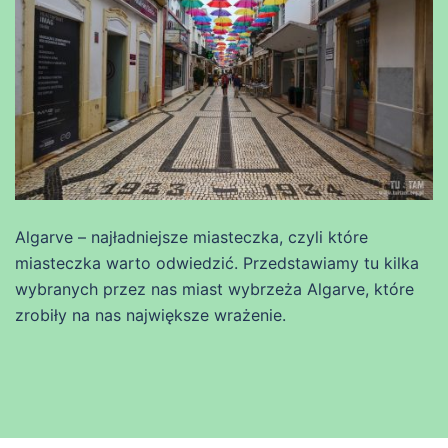
Algarve – najładniejsze miasteczka, czyli które
miasteczka warto odwiedzić. Przedstawiamy tu kilka
wybranych przez nas miast wybrzeża Algarve, które
zrobiły na nas największe wrażenie.