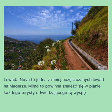
Lewada Nova to jedna z mniej uczęszczanych lewad
na Maderze. Mimo to powinna znaleźć się w planie
każdego turysty odwiedzającego tą wyspę