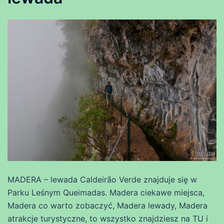
MADERA – lewada Caldeirão Verde znajduje się w
Parku Leśnym Queimadas. Madera ciekawe miejsca,
Madera co warto zobaczyć, Madera lewady, Madera
atrakcje turystyczne, to wszystko znajdziesz na TU i