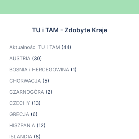
TU i TAM - Zdobyte Kraje
Aktualności TU i TAM
(44)
AUSTRIA
(30)
BOSNIA i HERCEGOWINA
(1)
CHORWACJA
(5)
CZARNOGÓRA
(2)
CZECHY
(13)
GRECJA
(6)
HISZPANIA
(12)
ISLANDIA
(8)