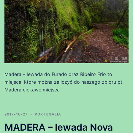
Madera – lewada do Furado oraz Ribeiro Frio to
miejsca, które można zaliczyć do naszego zbioru pt
Madera ciekawe miejsca
2017-10-27
PORTUGALIA
MADERA – lewada Nova