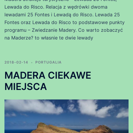
Lewada do Risco. Relacja z wędrówki dwoma
lewadami 25 Fontes i Lewadą do Risco. Lewada 25
Fontes oraz Lewada do Risco to podstawowe punkty
programu – Zwiedzanie Madery. Co warto zobaczyć
na Maderze? to własnie te dwie lewady
2018-02-14
PORTUGALIA
MADERA CIEKAWE
MIEJSCA