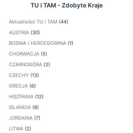
TU i TAM - Zdobyte Kraje
Aktualności TU i TAM
(44)
AUSTRIA
(30)
BOSNIA i HERCEGOWINA
(1)
CHORWACJA
(5)
CZARNOGÓRA
(2)
CZECHY
(13)
GRECJA
(6)
HISZPANIA
(12)
ISLANDIA
(8)
JORDANIA
(7)
LITWA
(2)