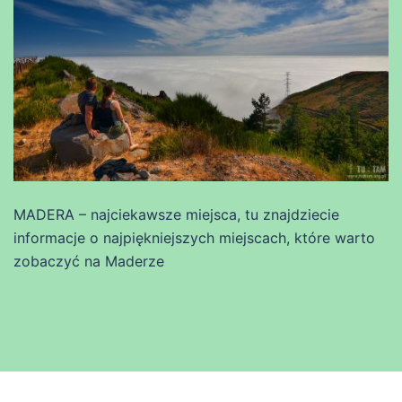
MADERA – najciekawsze miejsca, tu znajdziecie
informacje o najpiękniejszych miejscach, które warto
zobaczyć na Maderze