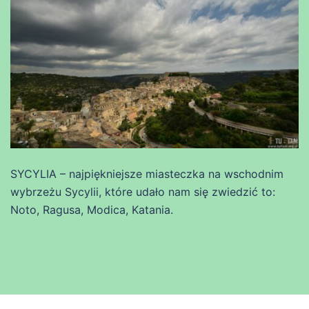
SYCYLIA – najpiękniejsze miasteczka na wschodnim
wybrzeżu Sycylii, które udało nam się zwiedzić to:
Noto, Ragusa, Modica, Katania.