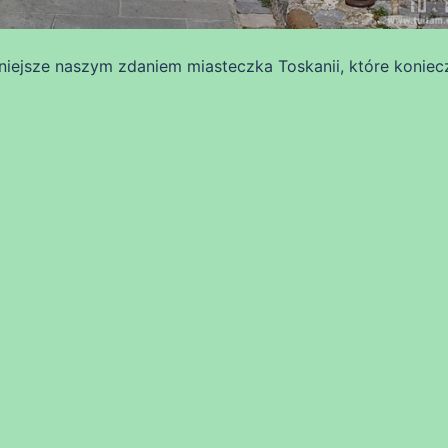
dniejsze naszym zdaniem miasteczka Toskanii, które koniec