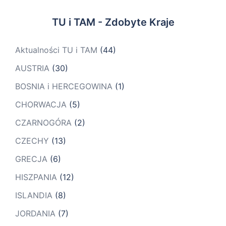
TU i TAM - Zdobyte Kraje
Aktualności TU i TAM
(44)
AUSTRIA
(30)
BOSNIA i HERCEGOWINA
(1)
CHORWACJA
(5)
CZARNOGÓRA
(2)
CZECHY
(13)
GRECJA
(6)
HISZPANIA
(12)
ISLANDIA
(8)
JORDANIA
(7)