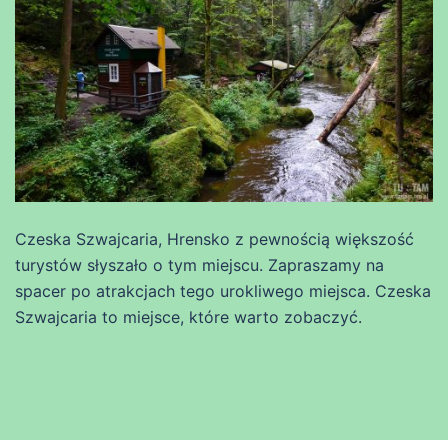
Czeska Szwajcaria, Hrensko z pewnością większość
turystów słyszało o tym miejscu. Zapraszamy na
spacer po atrakcjach tego urokliwego miejsca. Czeska
Szwajcaria to miejsce, które warto zobaczyć.