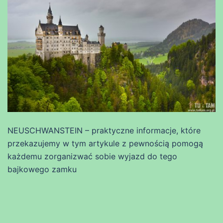
NEUSCHWANSTEIN – praktyczne informacje, które
przekazujemy w tym artykule z pewnością pomogą
każdemu zorganizwać sobie wyjazd do tego
bajkowego zamku