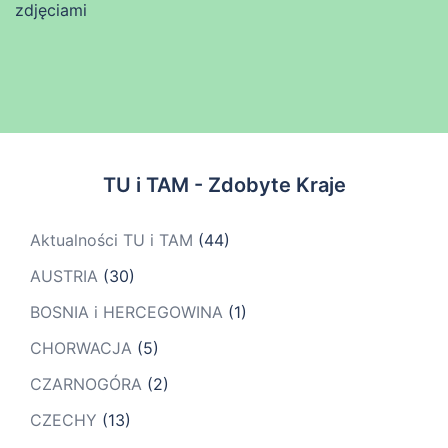
zdjęciami
TU i TAM - Zdobyte Kraje
Aktualności TU i TAM
(44)
AUSTRIA
(30)
BOSNIA i HERCEGOWINA
(1)
CHORWACJA
(5)
CZARNOGÓRA
(2)
CZECHY
(13)