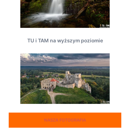
TU i TAM na wyższym poziomie
NASZA FOTOGRAFIA