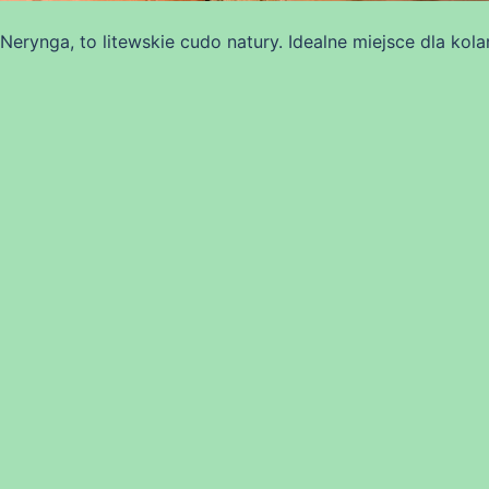
erynga, to litewskie cudo natury. Idealne miejsce dla kola