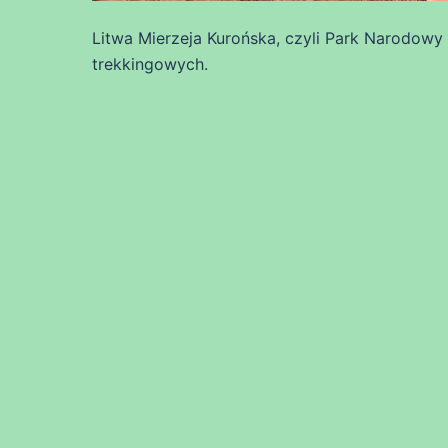
Litwa Mierzeja Kurońska, czyli Park Narodowy N
trekkingowych.