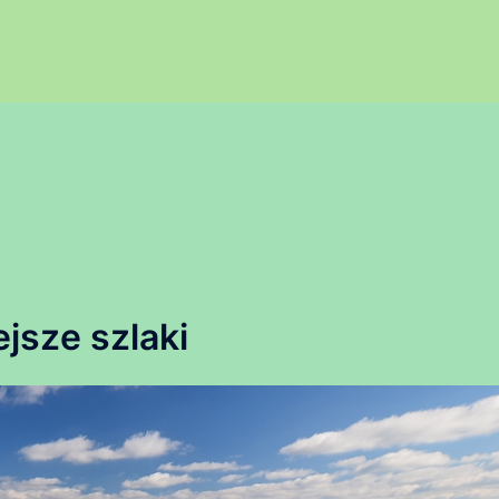
jsze szlaki