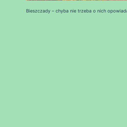
Bieszczady – chyba nie trzeba o nich opowiad