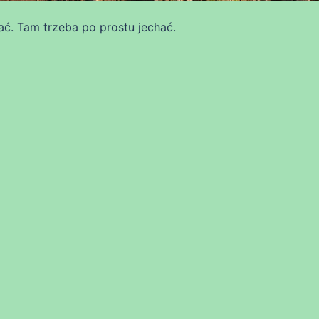
ać. Tam trzeba po prostu jechać.