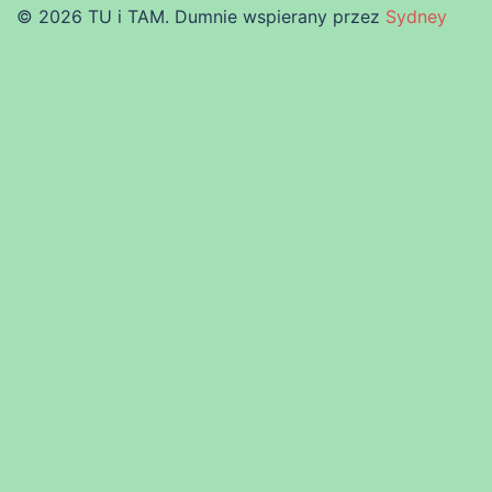
© 2026 TU i TAM. Dumnie wspierany przez
Sydney