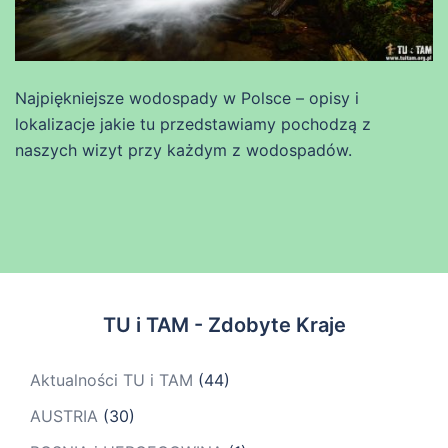
Najpiękniejsze wodospady w Polsce – opisy i
lokalizacje jakie tu przedstawiamy pochodzą z
naszych wizyt przy każdym z wodospadów.
TU i TAM - Zdobyte Kraje
Aktualności TU i TAM
(44)
AUSTRIA
(30)