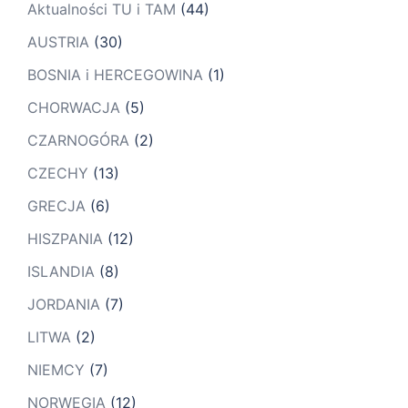
Aktualności TU i TAM
(44)
AUSTRIA
(30)
BOSNIA i HERCEGOWINA
(1)
CHORWACJA
(5)
CZARNOGÓRA
(2)
CZECHY
(13)
GRECJA
(6)
HISZPANIA
(12)
ISLANDIA
(8)
JORDANIA
(7)
LITWA
(2)
NIEMCY
(7)
NORWEGIA
(12)