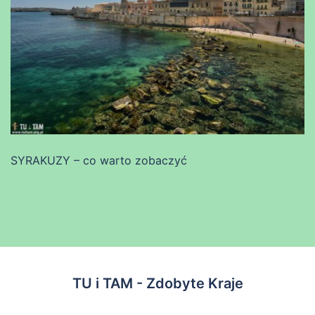
SYRAKUZY – co warto zobaczyć
TU i TAM - Zdobyte Kraje