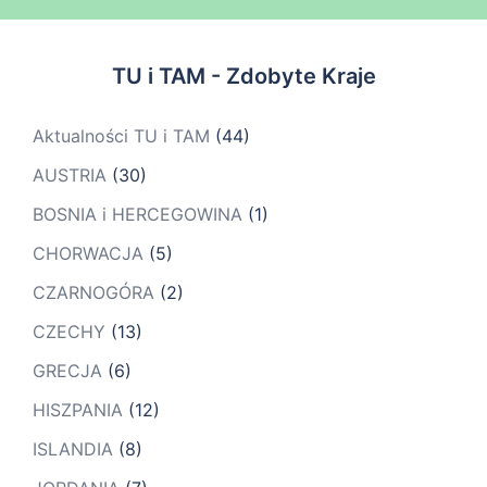
TU i TAM - Zdobyte Kraje
Aktualności TU i TAM
(44)
AUSTRIA
(30)
BOSNIA i HERCEGOWINA
(1)
CHORWACJA
(5)
CZARNOGÓRA
(2)
CZECHY
(13)
GRECJA
(6)
HISZPANIA
(12)
ISLANDIA
(8)