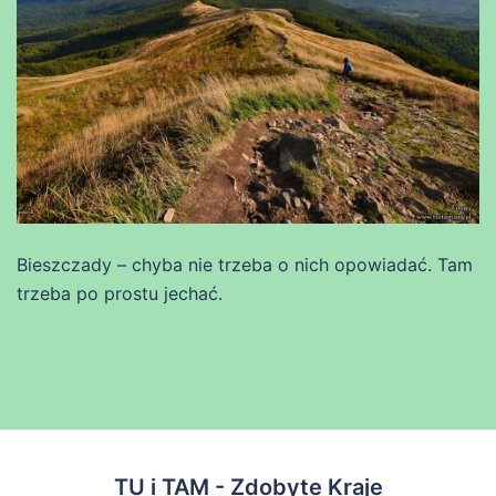
Bieszczady – chyba nie trzeba o nich opowiadać. Tam
trzeba po prostu jechać.
TU i TAM - Zdobyte Kraje