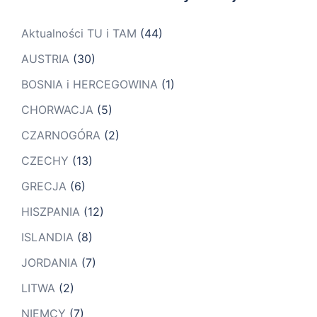
Aktualności TU i TAM
(44)
AUSTRIA
(30)
BOSNIA i HERCEGOWINA
(1)
CHORWACJA
(5)
CZARNOGÓRA
(2)
CZECHY
(13)
GRECJA
(6)
HISZPANIA
(12)
ISLANDIA
(8)
JORDANIA
(7)
LITWA
(2)
NIEMCY
(7)