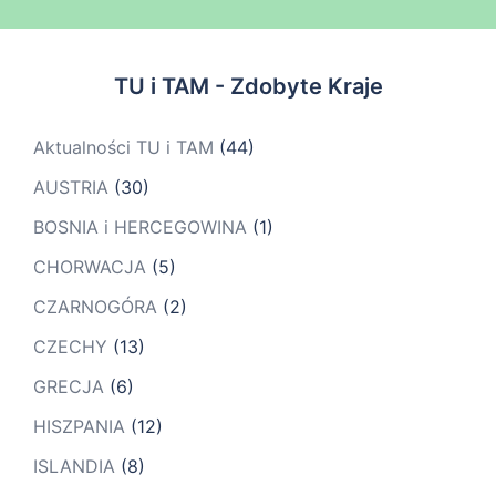
TU i TAM - Zdobyte Kraje
Aktualności TU i TAM
(44)
AUSTRIA
(30)
BOSNIA i HERCEGOWINA
(1)
CHORWACJA
(5)
CZARNOGÓRA
(2)
CZECHY
(13)
GRECJA
(6)
HISZPANIA
(12)
ISLANDIA
(8)