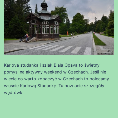
Karlova studanka i szlak Biała Opava to świetny
pomysł na aktywny weekend w Czechach. Jeśli nie
wiecie co warto zobaczyć w Czechach to polecamy
właśnie Karlową Studankę. Tu poznacie szczegóły
wędrówki.