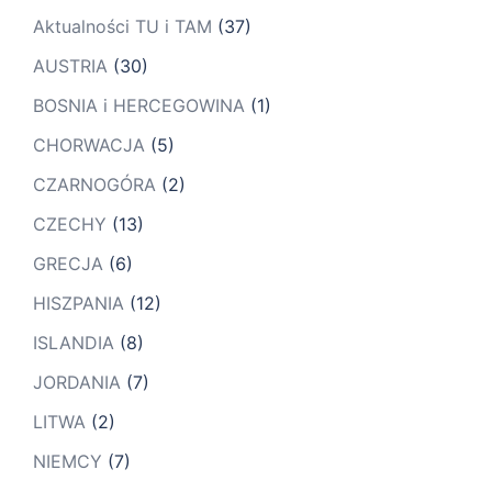
Aktualności TU i TAM
(37)
AUSTRIA
(30)
BOSNIA i HERCEGOWINA
(1)
CHORWACJA
(5)
CZARNOGÓRA
(2)
CZECHY
(13)
GRECJA
(6)
HISZPANIA
(12)
ISLANDIA
(8)
JORDANIA
(7)
LITWA
(2)
NIEMCY
(7)