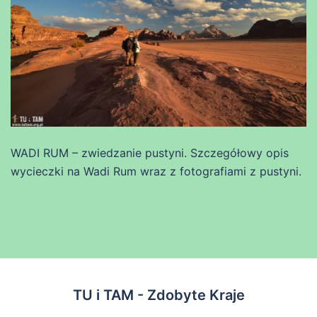
WADI RUM – zwiedzanie pustyni. Szczegółowy opis
wycieczki na Wadi Rum wraz z fotografiami z pustyni.
TU i TAM - Zdobyte Kraje