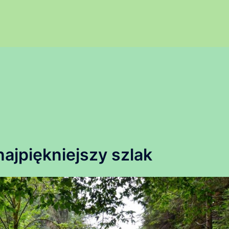
najpiękniejszy szlak