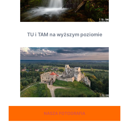
TU i TAM na wyższym poziomie
NASZA FOTOGRAFIA