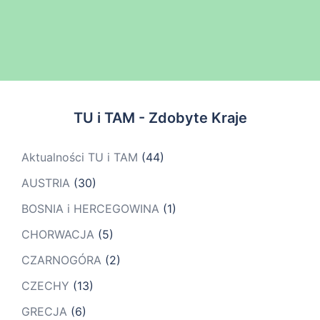
TU i TAM - Zdobyte Kraje
Aktualności TU i TAM
(44)
AUSTRIA
(30)
BOSNIA i HERCEGOWINA
(1)
CHORWACJA
(5)
CZARNOGÓRA
(2)
CZECHY
(13)
GRECJA
(6)