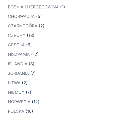
BOSNIA i HERCEGOWINA
(1)
CHORWACJA
(5)
CZARNOGÓRA
(2)
CZECHY
(13)
GRECJA
(6)
HISZPANIA
(12)
ISLANDIA
(8)
JORDANIA
(7)
LITWA
(2)
NIEMCY
(7)
NORWEGIA
(12)
POLSKA
(10)