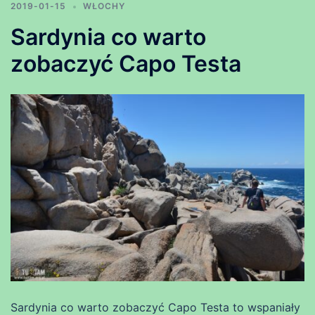
2019-01-15
WŁOCHY
Sardynia co warto
zobaczyć Capo Testa
Sardynia co warto zobaczyć Capo Testa to wspaniały