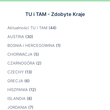
TU i TAM - Zdobyte Kraje
Aktualności TU i TAM
(44)
AUSTRIA
(30)
BOSNIA i HERCEGOWINA
(1)
CHORWACJA
(5)
CZARNOGÓRA
(2)
CZECHY
(13)
GRECJA
(6)
HISZPANIA
(12)
ISLANDIA
(8)
JORDANIA
(7)