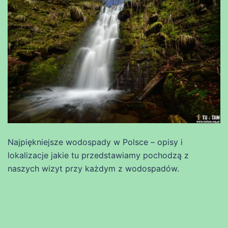
Najpiękniejsze wodospady w Polsce – opisy i
lokalizacje jakie tu przedstawiamy pochodzą z
naszych wizyt przy każdym z wodospadów.