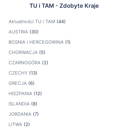
TU i TAM - Zdobyte Kraje
Aktualności TU i TAM
(44)
AUSTRIA
(30)
BOSNIA i HERCEGOWINA
(1)
CHORWACJA
(5)
CZARNOGÓRA
(2)
CZECHY
(13)
GRECJA
(6)
HISZPANIA
(12)
ISLANDIA
(8)
JORDANIA
(7)
LITWA
(2)