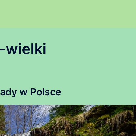
wielki
ady w Polsce