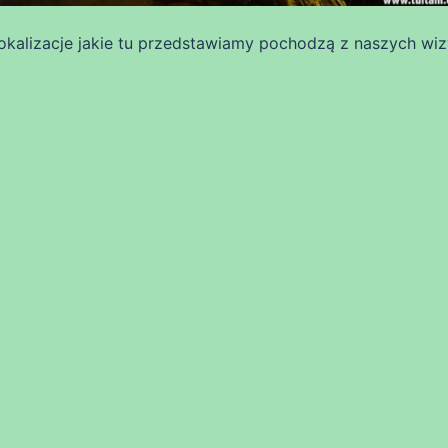
lokalizacje jakie tu przedstawiamy pochodzą z naszych wiz