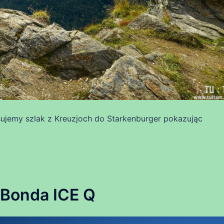
sujemy szlak z Kreuzjoch do Starkenburger pokazując
 Bonda ICE Q