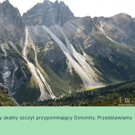
ły skalny szczyt przypominający Dolomity. Przedstawiamy