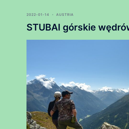
2022-01-14
AUSTRIA
STUBAI górskie wędró