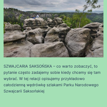
SZWAJCARIA SAKSOŃSKA – co warto zobaczyć, to
pytanie często zadajemy sobie kiedy chcemy się tam
wybrać. W tej relacji opisujemy przykładowo
całodzienną wędrówkę szlakami Parku Narodowego
Szwajcarii Saksońskiej