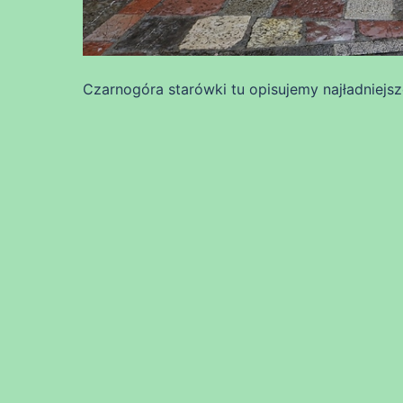
Czarnogóra starówki tu opisujemy najładniejsze