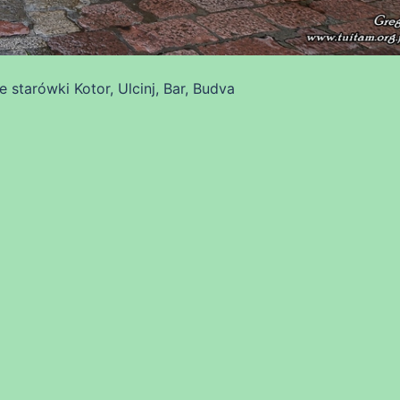
 starówki Kotor, Ulcinj, Bar, Budva