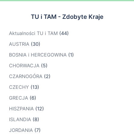
TU i TAM - Zdobyte Kraje
Aktualności TU i TAM
(44)
AUSTRIA
(30)
BOSNIA i HERCEGOWINA
(1)
CHORWACJA
(5)
CZARNOGÓRA
(2)
CZECHY
(13)
GRECJA
(6)
HISZPANIA
(12)
ISLANDIA
(8)
JORDANIA
(7)