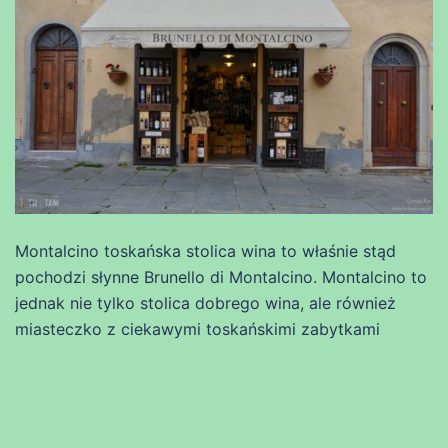
Montalcino toskańska stolica wina to właśnie stąd
pochodzi słynne Brunello di Montalcino. Montalcino to
jednak nie tylko stolica dobrego wina, ale również
miasteczko z ciekawymi toskańskimi zabytkami