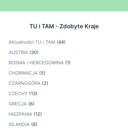
TU i TAM - Zdobyte Kraje
Aktualności TU i TAM
(44)
AUSTRIA
(30)
BOSNIA i HERCEGOWINA
(1)
CHORWACJA
(5)
CZARNOGÓRA
(2)
CZECHY
(13)
GRECJA
(6)
HISZPANIA
(12)
ISLANDIA
(8)