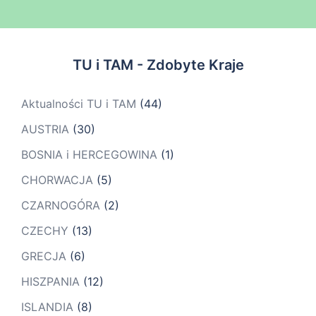
TU i TAM - Zdobyte Kraje
Aktualności TU i TAM
(44)
AUSTRIA
(30)
BOSNIA i HERCEGOWINA
(1)
CHORWACJA
(5)
CZARNOGÓRA
(2)
CZECHY
(13)
GRECJA
(6)
HISZPANIA
(12)
ISLANDIA
(8)