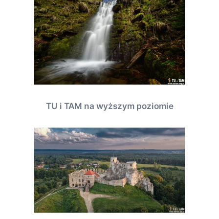
TU i TAM na wyższym poziomie