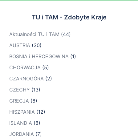
TU i TAM - Zdobyte Kraje
Aktualności TU i TAM
(44)
AUSTRIA
(30)
BOSNIA i HERCEGOWINA
(1)
CHORWACJA
(5)
CZARNOGÓRA
(2)
CZECHY
(13)
GRECJA
(6)
HISZPANIA
(12)
ISLANDIA
(8)
JORDANIA
(7)