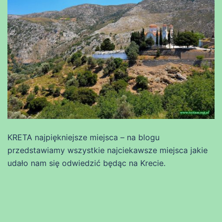
KRETA najpiękniejsze miejsca – na blogu
przedstawiamy wszystkie najciekawsze miejsca jakie
udało nam się odwiedzić będąc na Krecie.