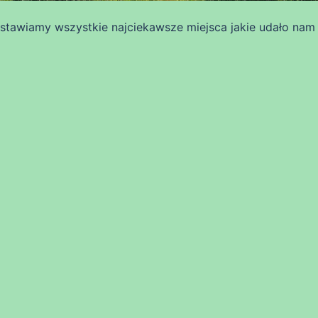
dstawiamy wszystkie najciekawsze miejsca jakie udało nam 